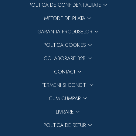
POLITICA DE CONFIDENTIALITATE
METODE DE PLATA
GARANTIA PRODUSELOR
POLITICA COOKIES
COLABORARE B2B
CONTACT
TERMENI SI CONDITII
CUM CUMPAR
LIVRARE
POLITICA DE RETUR