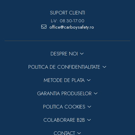
SUPORT CLIENTI
L-V: 08.30-17.00
office@carboysafety.ro
DESPRE NOI
POLITICA DE CONFIDENTIALITATE
METODE DE PLATA
GARANTIA PRODUSELOR
POLITICA COOKIES
COLABORARE B2B
CONTACT