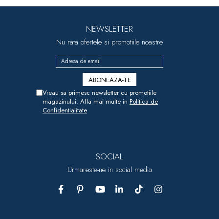
NEWSLETTER
Nu rata ofertele si promotiile noastre
Vreau sa primesc newsletter cu promotiile
magazinului. Afla mai multe in
Politica de
Confidentialitate
SOCIAL
Urmareste-ne in social media