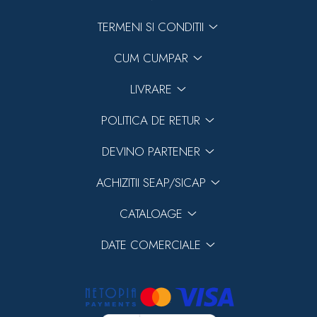
TERMENI SI CONDITII
CUM CUMPAR
LIVRARE
POLITICA DE RETUR
DEVINO PARTENER
ACHIZITII SEAP/SICAP
CATALOAGE
DATE COMERCIALE