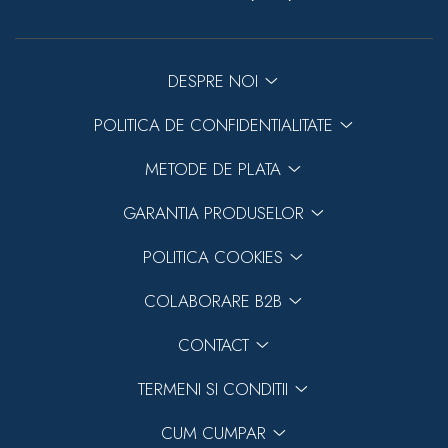
DESPRE NOI
POLITICA DE CONFIDENTIALITATE
METODE DE PLATA
GARANTIA PRODUSELOR
POLITICA COOKIES
COLABORARE B2B
CONTACT
TERMENI SI CONDITII
CUM CUMPAR