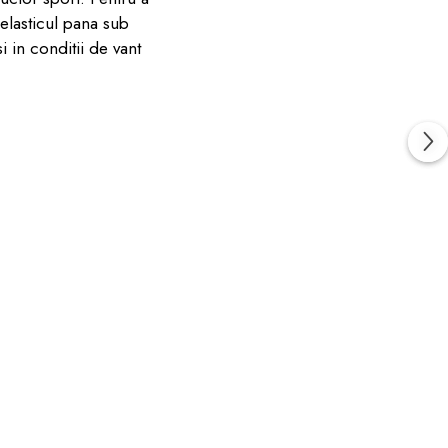
 elasticul pana sub
i in conditii de vant