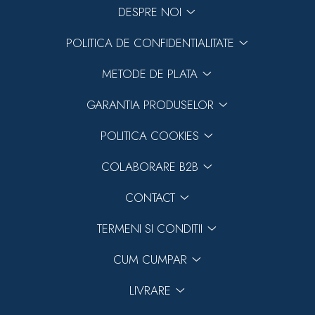
DESPRE NOI
POLITICA DE CONFIDENTIALITATE
METODE DE PLATA
GARANTIA PRODUSELOR
POLITICA COOKIES
COLABORARE B2B
CONTACT
TERMENI SI CONDITII
CUM CUMPAR
LIVRARE