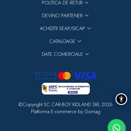
POLITICA DE RETUR
DEVINO PARTENER
ACHIZITII SEAP/SICAP
CATALOAGE
DATE COMERCIALE
©Copyright SC CAR-BOY KIDLAND SRL 2026
Platforma E-commerce by Gomag