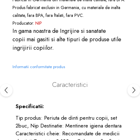
Produs fabricat exclusiv in Germania, cu materiale de inalta
calitate, fara BPA, fara ftalati, fara PVC.
Producator:
NIP
In gama noastra de
Ingrijire si sanatate
copii
mai gasiti si alte tipuri de
produse
utile
ingrijirii copiilor.
Informatii conformitate produs
Caracteristici
Specificatii:
Tip produs: Periuta de dinti pentru copii, set
2buc, Nip Destinatie: Mentinere igiena dentara
Caracteristici cheie: Recomandate de medicii