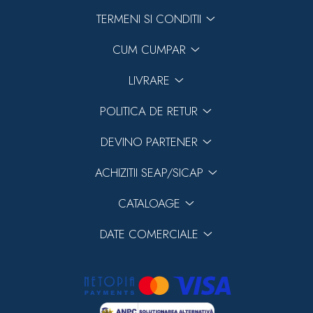
TERMENI SI CONDITII
CUM CUMPAR
LIVRARE
POLITICA DE RETUR
DEVINO PARTENER
ACHIZITII SEAP/SICAP
CATALOAGE
DATE COMERCIALE