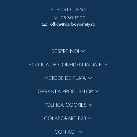
SUPORT CLIENTI
L-V: 08.30-17.00
office@carboysafety.ro
DESPRE NOI
POLITICA DE CONFIDENTIALITATE
METODE DE PLATA
GARANTIA PRODUSELOR
POLITICA COOKIES
COLABORARE B2B
CONTACT