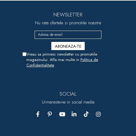
NEWSLETTER
Nu rata ofertele si promotiile noastre
Vreau sa primesc newsletter cu promotiile
magazinului. Afla mai multe in
Politica de
Confidentialitate
SOCIAL
Urmareste-ne in social media