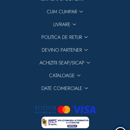
CUM CUMPAR
LIVRARE
POLITICA DE RETUR
DEVINO PARTENER
ACHIZITII SEAP/SICAP
CATALOAGE
DATE COMERCIALE