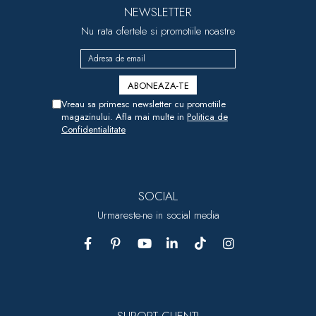
NEWSLETTER
Nu rata ofertele si promotiile noastre
Vreau sa primesc newsletter cu promotiile
magazinului. Afla mai multe in
Politica de
Confidentialitate
SOCIAL
Urmareste-ne in social media