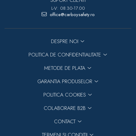
SUPORT CLIENTI
L-V: 08.30-17.00
office@carboysafety.ro
DESPRE NOI
POLITICA DE CONFIDENTIALITATE
METODE DE PLATA
GARANTIA PRODUSELOR
POLITICA COOKIES
COLABORARE B2B
CONTACT
TERMENI SI CONDITII