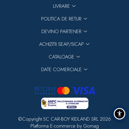
LIVRARE
POLITICA DE RETUR
DEVINO PARTENER
ACHIZITII SEAP/SICAP
CATALOAGE
DATE COMERCIALE
©Copyright SC CAR-BOY KIDLAND SRL 2026
Platforma E-commerce by Gomag