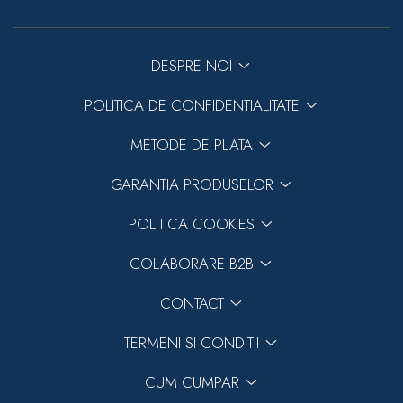
DESPRE NOI
POLITICA DE CONFIDENTIALITATE
METODE DE PLATA
GARANTIA PRODUSELOR
POLITICA COOKIES
COLABORARE B2B
CONTACT
TERMENI SI CONDITII
CUM CUMPAR