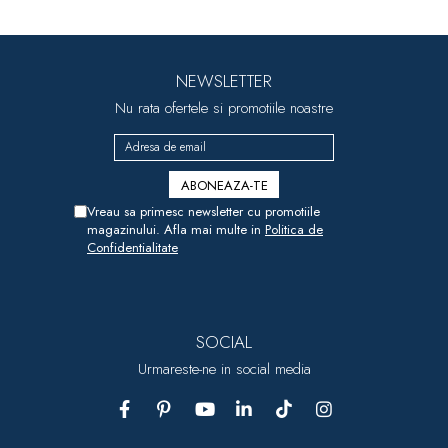
NEWSLETTER
Nu rata ofertele si promotiile noastre
Vreau sa primesc newsletter cu promotiile
magazinului. Afla mai multe in
Politica de
Confidentialitate
SOCIAL
Urmareste-ne in social media