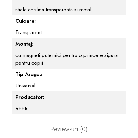
sticla acrilica transparenta si metal
Culoare:
Transparent
Montaj:
cu magneti puternici pentru o prindere sigura
pentru copii
Tip Aragaz:
Universal
Producator:
REER
Review-uri
(0)