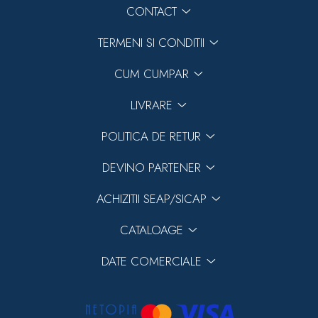
CONTACT
Previous
Next
TERMENI SI CONDITII
CUM CUMPAR
LIVRARE
POLITICA DE RETUR
DEVINO PARTENER
ACHIZITII SEAP/SICAP
CATALOAGE
DATE COMERCIALE