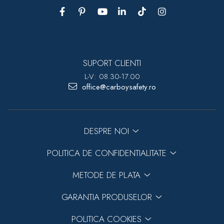
SUPORT CLIENTI
L-V: 08.30-17.00
office@carboysafety.ro
DESPRE NOI
POLITICA DE CONFIDENTIALITATE
METODE DE PLATA
GARANTIA PRODUSELOR
POLITICA COOKIES