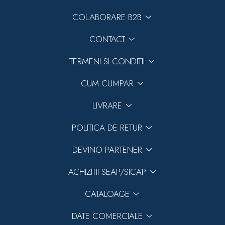
COLABORARE B2B
CONTACT
TERMENI SI CONDITII
CUM CUMPAR
LIVRARE
POLITICA DE RETUR
DEVINO PARTENER
ACHIZITII SEAP/SICAP
CATALOAGE
DATE COMERCIALE