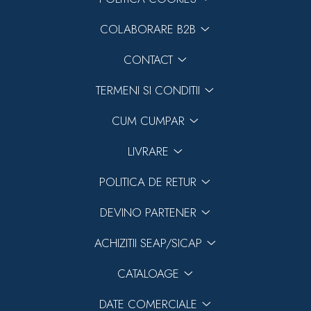
COLABORARE B2B
CONTACT
TERMENI SI CONDITII
CUM CUMPAR
LIVRARE
POLITICA DE RETUR
DEVINO PARTENER
ACHIZITII SEAP/SICAP
CATALOAGE
DATE COMERCIALE