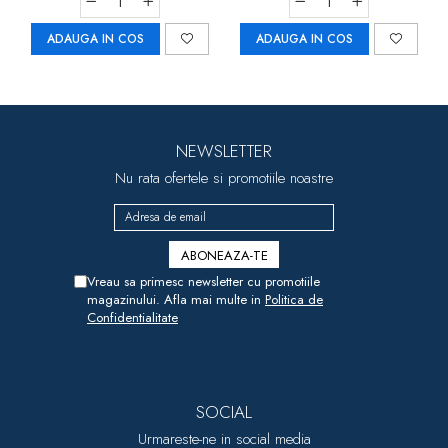
ADAUGA IN COS
ADAUGA IN COS
NEWSLETTER
Nu rata ofertele si promotiile noastre
Vreau sa primesc newsletter cu promotiile
magazinului. Afla mai multe in
Politica de
Confidentialitate
SOCIAL
Urmareste-ne in social media