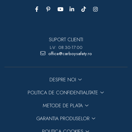
SUPORT CLIENTI
L-V: 08.30-17.00
office@carboysafety.ro
DESPRE NOI
POLITICA DE CONFIDENTIALITATE
METODE DE PLATA
GARANTIA PRODUSELOR
POLITICA COOKIES