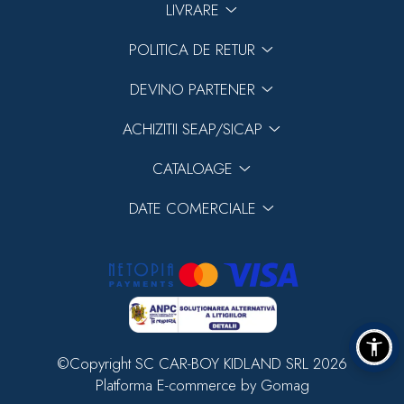
LIVRARE
POLITICA DE RETUR
DEVINO PARTENER
ACHIZITII SEAP/SICAP
CATALOAGE
DATE COMERCIALE
©Copyright SC CAR-BOY KIDLAND SRL 2026
Platforma E-commerce by Gomag