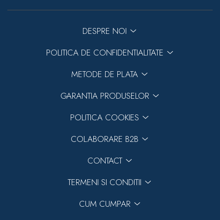
DESPRE NOI
POLITICA DE CONFIDENTIALITATE
METODE DE PLATA
GARANTIA PRODUSELOR
POLITICA COOKIES
COLABORARE B2B
CONTACT
TERMENI SI CONDITII
CUM CUMPAR