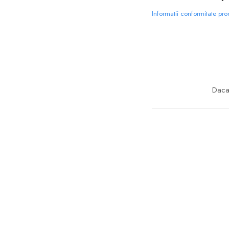
Informatii conformitate pr
Daca 