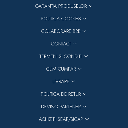
GARANTIA PRODUSELOR
POLITICA COOKIES
COLABORARE B2B
CONTACT
TERMENI SI CONDITII
CUM CUMPAR
LIVRARE
POLITICA DE RETUR
DEVINO PARTENER
ACHIZITII SEAP/SICAP