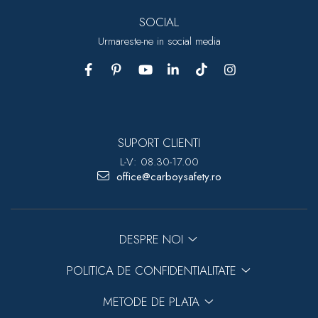
SOCIAL
Urmareste-ne in social media
SUPORT CLIENTI
L-V: 08.30-17.00
office@carboysafety.ro
DESPRE NOI
POLITICA DE CONFIDENTIALITATE
METODE DE PLATA