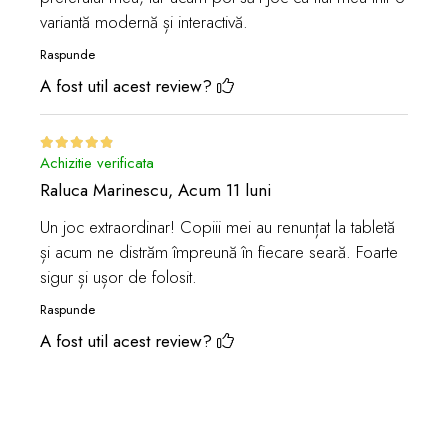
variantă modernă și interactivă.
Raspunde
A fost util acest review?
Achizitie verificata
Raluca Marinescu,
Acum 11 luni
Un joc extraordinar! Copiii mei au renunțat la tabletă
și acum ne distrăm împreună în fiecare seară. Foarte
sigur și ușor de folosit.
Raspunde
A fost util acest review?