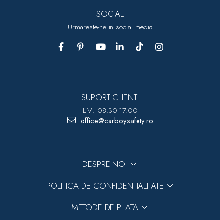
SOCIAL
Urmareste-ne in social media
SUPORT CLIENTI
L-V: 08.30-17.00
office@carboysafety.ro
DESPRE NOI
POLITICA DE CONFIDENTIALITATE
METODE DE PLATA