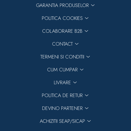
GARANTIA PRODUSELOR
POLITICA COOKIES
COLABORARE B2B
CONTACT
TERMENI SI CONDITII
CUM CUMPAR
LIVRARE
POLITICA DE RETUR
DEVINO PARTENER
ACHIZITII SEAP/SICAP