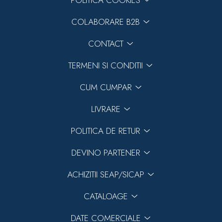
POLITICA COOKIES
COLABORARE B2B
CONTACT
TERMENI SI CONDITII
CUM CUMPAR
LIVRARE
POLITICA DE RETUR
DEVINO PARTENER
ACHIZITII SEAP/SICAP
CATALOAGE
DATE COMERCIALE