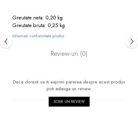
Greutate neta: 0,20 kg
Greutate bruta: 0,25 kg
Informatii conformitate produs
Review-uri
(0)
Daca doresti sa iti exprimi parerea despre acest produs
poti adauga un review.
SCRIE UN REVIEW