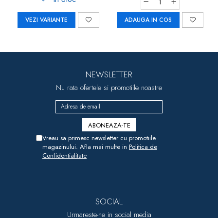
VEZI VARIANTE
ADAUGA IN COS
NEWSLETTER
Nu rata ofertele si promotiile noastre
Vreau sa primesc newsletter cu promotiile
magazinului. Afla mai multe in
Politica de
Confidentialitate
SOCIAL
Urmareste-ne in social media