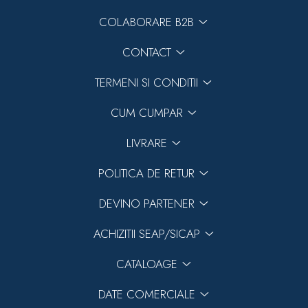
COLABORARE B2B
CONTACT
TERMENI SI CONDITII
CUM CUMPAR
LIVRARE
POLITICA DE RETUR
DEVINO PARTENER
ACHIZITII SEAP/SICAP
CATALOAGE
DATE COMERCIALE