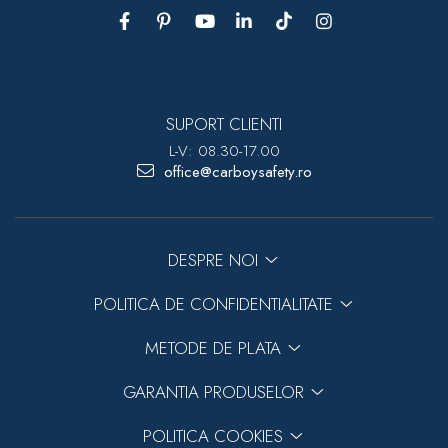
SUPORT CLIENTI
L-V: 08.30-17.00
office@carboysafety.ro
DESPRE NOI
POLITICA DE CONFIDENTIALITATE
METODE DE PLATA
GARANTIA PRODUSELOR
POLITICA COOKIES