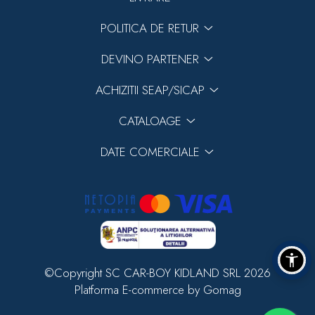
POLITICA DE RETUR
DEVINO PARTENER
ACHIZITII SEAP/SICAP
CATALOAGE
DATE COMERCIALE
©Copyright SC CAR-BOY KIDLAND SRL 2026
Platforma E-commerce by Gomag