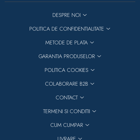
DESPRE NOI
POLITICA DE CONFIDENTIALITATE
METODE DE PLATA
GARANTIA PRODUSELOR
POLITICA COOKIES
COLABORARE B2B
CONTACT
TERMENI SI CONDITII
CUM CUMPAR
LIVRARE