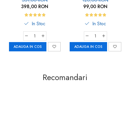
531,00 RON
120,00 RON
398,00 RON
99,00 RON
In Stoc
In Stoc
ADAUGA IN COS
ADAUGA IN COS
Recomandari