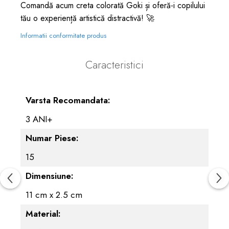
Comandă acum creta colorată Goki și oferă-i copilului
tău o experiență artistică distractivă! 🚀
Informatii conformitate produs
Caracteristici
Varsta Recomandata:
3 ANI+
Numar Piese:
15
Dimensiune:
11 cm x 2.5 cm
Material: