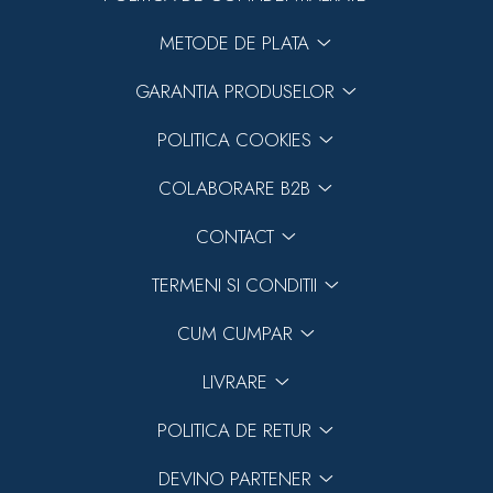
METODE DE PLATA
GARANTIA PRODUSELOR
POLITICA COOKIES
COLABORARE B2B
CONTACT
TERMENI SI CONDITII
CUM CUMPAR
LIVRARE
POLITICA DE RETUR
DEVINO PARTENER