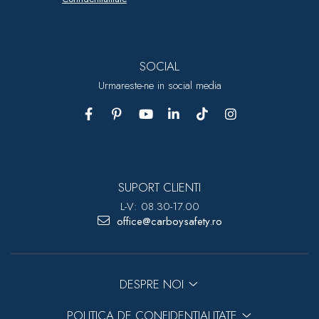
SOCIAL
Urmareste-ne in social media
SUPORT CLIENTI
L-V: 08.30-17.00
office@carboysafety.ro
DESPRE NOI
POLITICA DE CONFIDENTIALITATE