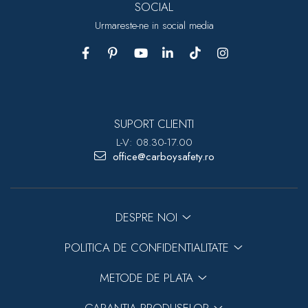
SOCIAL
Urmareste-ne in social media
SUPORT CLIENTI
L-V: 08.30-17.00
office@carboysafety.ro
DESPRE NOI
POLITICA DE CONFIDENTIALITATE
METODE DE PLATA