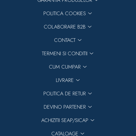
GARANTIA PRODUSELOR
POLITICA COOKIES
COLABORARE B2B
CONTACT
TERMENI SI CONDITII
CUM CUMPAR
LIVRARE
POLITICA DE RETUR
DEVINO PARTENER
ACHIZITII SEAP/SICAP
CATALOAGE