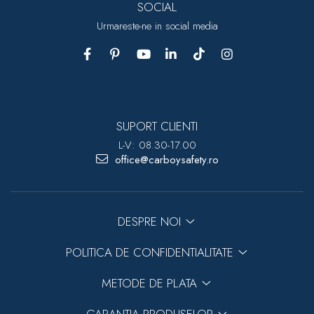
SOCIAL
Urmareste-ne in social media
SUPORT CLIENTI
L-V: 08.30-17.00
office@carboysafety.ro
DESPRE NOI
POLITICA DE CONFIDENTIALITATE
METODE DE PLATA