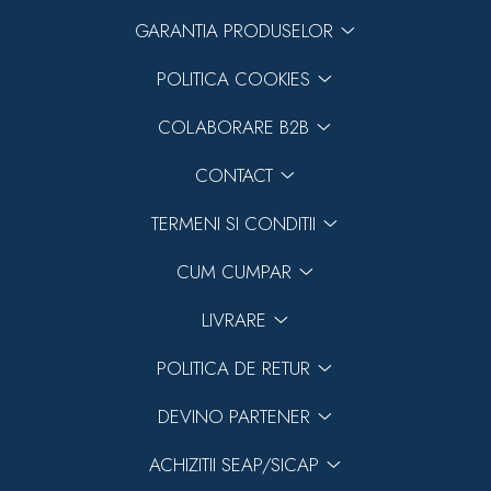
GARANTIA PRODUSELOR
POLITICA COOKIES
COLABORARE B2B
CONTACT
TERMENI SI CONDITII
CUM CUMPAR
LIVRARE
POLITICA DE RETUR
DEVINO PARTENER
ACHIZITII SEAP/SICAP