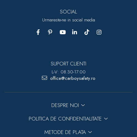
SOCIAL
Urmareste-ne in social media
SUPORT CLIENTI
L-V: 08.30-17.00
office@carboysafety.ro
DESPRE NOI
POLITICA DE CONFIDENTIALITATE
METODE DE PLATA