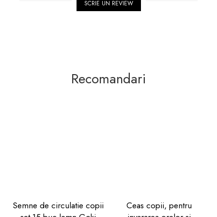
SCRIE UN REVIEW
Recomandari
Semne de circulatie copii
Ceas copii, pentru