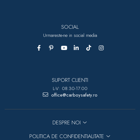
SOCIAL
Urmareste-ne in social media
SUPORT CLIENTI
L-V: 08.30-17.00
office@carboysafety.ro
DESPRE NOI
POLITICA DE CONFIDENTIALITATE