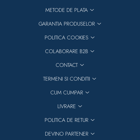
METODE DE PLATA
GARANTIA PRODUSELOR
POLITICA COOKIES
COLABORARE B2B
CONTACT
TERMENI SI CONDITII
CUM CUMPAR
LIVRARE
POLITICA DE RETUR
DEVINO PARTENER