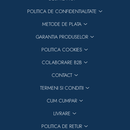
POLITICA DE CONFIDENTIALITATE
METODE DE PLATA
GARANTIA PRODUSELOR
POLITICA COOKIES
COLABORARE B2B
CONTACT
TERMENI SI CONDITII
CUM CUMPAR
LIVRARE
POLITICA DE RETUR