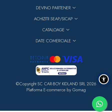
DEVINO PARTENER
ACHIZITII SEAP/SICAP
CATALOAGE
DATE COMERCIALE
©Copyright SC CAR-BOY KIDLAND SRL 2026
Platforma E-commerce by Gomag