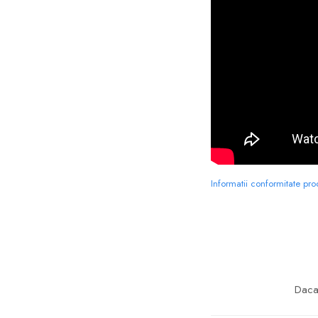
Informatii conformitate pr
Daca 