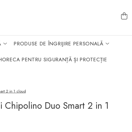
Ă
PRODUSE DE ÎNGRIJIRE PERSONALĂ
HORECA PENTRU SIGURANȚĂ ȘI PROTECȚIE
rt 2 in 1 cloud
 Chipolino Duo Smart 2 in 1