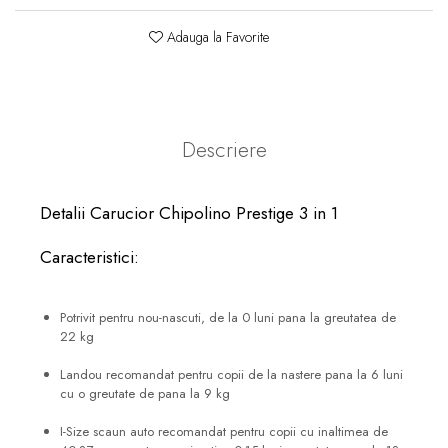
Adauga la Favorite
Descriere
Detalii Carucior Chipolino Prestige 3 in 1
Caracteristici:
Potrivit pentru nou-nascuti, de la 0 luni pana la greutatea de
22 kg
Landou recomandat pentru copii de la nastere pana la 6 luni
cu o greutate de pana la 9 kg
I-Size scaun auto recomandat pentru copii cu inaltimea de