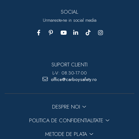
SOCIAL
Urmareste-ne in social media
SUPORT CLIENTI
L-V: 08.30-17.00
office@carboysafety.ro
DESPRE NOI
POLITICA DE CONFIDENTIALITATE
METODE DE PLATA