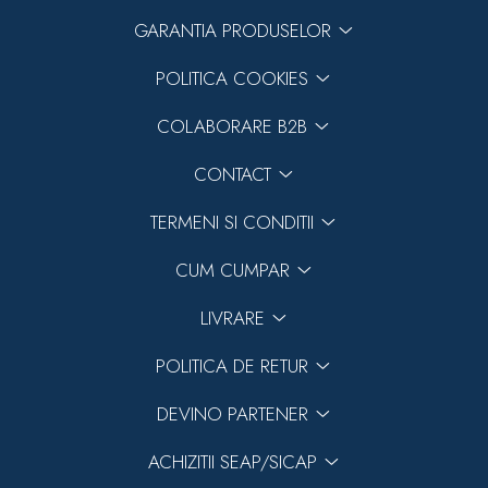
GARANTIA PRODUSELOR
Previous
Next
POLITICA COOKIES
COLABORARE B2B
CONTACT
TERMENI SI CONDITII
CUM CUMPAR
LIVRARE
POLITICA DE RETUR
DEVINO PARTENER
ACHIZITII SEAP/SICAP