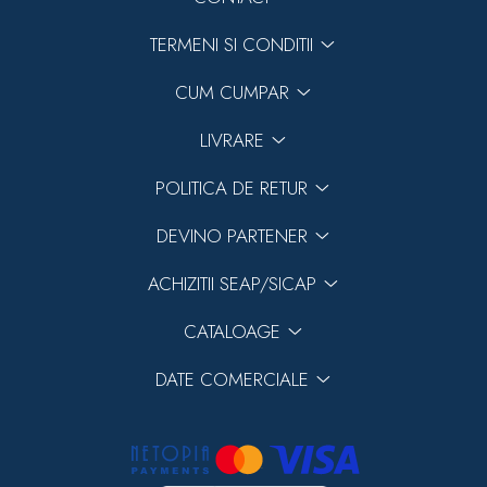
TERMENI SI CONDITII
CUM CUMPAR
LIVRARE
POLITICA DE RETUR
DEVINO PARTENER
ACHIZITII SEAP/SICAP
CATALOAGE
DATE COMERCIALE