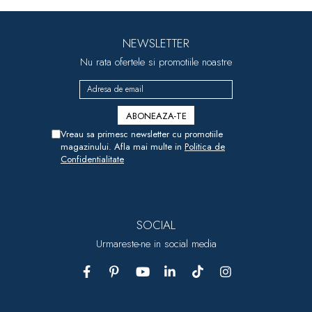
NEWSLETTER
Nu rata ofertele si promotiile noastre
Vreau sa primesc newsletter cu promotiile
magazinului. Afla mai multe in
Politica de
Confidentialitate
SOCIAL
Urmareste-ne in social media