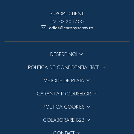
SUPORT CLIENTI
L-V: 08.30-17.00
office@carboysafety.ro
DESPRE NOI
POLITICA DE CONFIDENTIALITATE
METODE DE PLATA
GARANTIA PRODUSELOR
POLITICA COOKIES
COLABORARE B2B
CONTACT