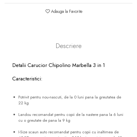
Adauga la Favorite
Descriere
Detalii Carucior Chipolino Marbella 3 in 1
Caracteristici:
Potrivit pentru nou-nascuti, de la 0 luni pana la greutatea de
22 kg
Landou recomandat pentru copii de la nastere pana la 6 luni
cu o greutate de pana la 9 kg
I-Size scaun auto recomandat pentru copii cu inaltimea de