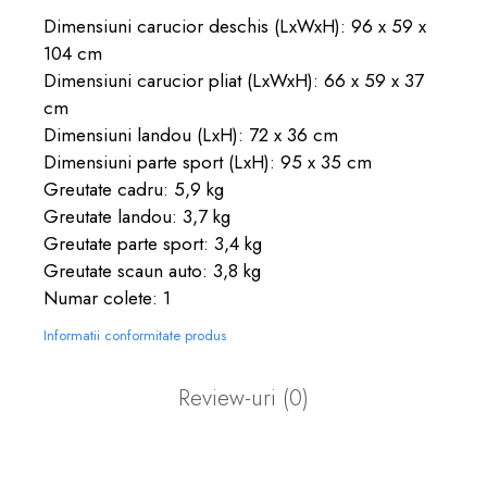
Dimensiuni carucior deschis (LxWxH): 96 x 59 x
104 cm
Dimensiuni carucior pliat (LxWxH): 66 x 59 x 37
cm
Dimensiuni landou (LxH): 72 x 36 cm
Dimensiuni parte sport (LxH): 95 x 35 cm
Greutate cadru: 5,9 kg
Greutate landou: 3,7 kg
Greutate parte sport: 3,4 kg
Greutate scaun auto: 3,8 kg
Numar colete: 1
Informatii conformitate produs
Review-uri
(0)