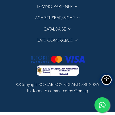
DEVINO PARTENER
ACHIZITII SEAP/SICAP
CATALOAGE
DATE COMERCIALE
©Copyright SC CAR-BOY KIDLAND SRL 2026
Platforma E-commerce by Gomag