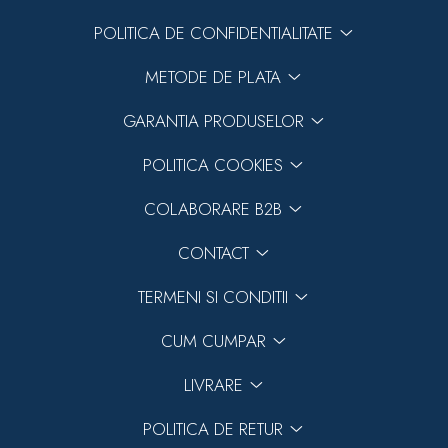
POLITICA DE CONFIDENTIALITATE
METODE DE PLATA
GARANTIA PRODUSELOR
POLITICA COOKIES
COLABORARE B2B
CONTACT
TERMENI SI CONDITII
CUM CUMPAR
LIVRARE
POLITICA DE RETUR