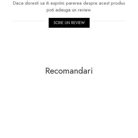
Daca doresti sa iti exprimi parerea despre acest produs
poti adauga un review.
SCRIE UN REVIEW
Recomandari