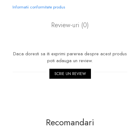
Informatii conformitate produs
Review-uri
(0)
Daca doresti sa iti exprimi parerea despre acest produs
poti adauga un review.
SCRIE UN REVIEW
Recomandari