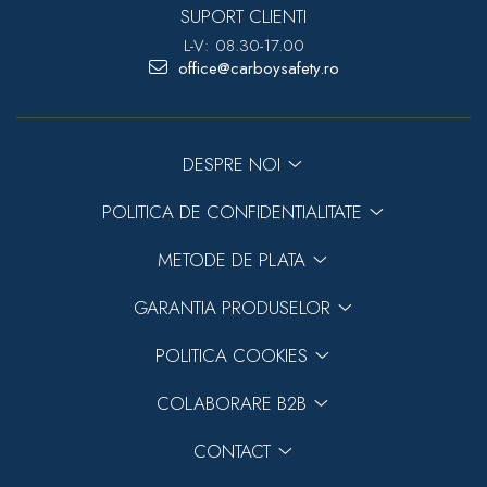
SUPORT CLIENTI
L-V: 08.30-17.00
office@carboysafety.ro
DESPRE NOI
POLITICA DE CONFIDENTIALITATE
METODE DE PLATA
GARANTIA PRODUSELOR
POLITICA COOKIES
COLABORARE B2B
CONTACT