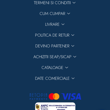
TERMENI SI CONDITII
Previous
Next
CUM CUMPAR
LIVRARE
POLITICA DE RETUR
DEVINO PARTENER
ACHIZITII SEAP/SICAP
CATALOAGE
DATE COMERCIALE