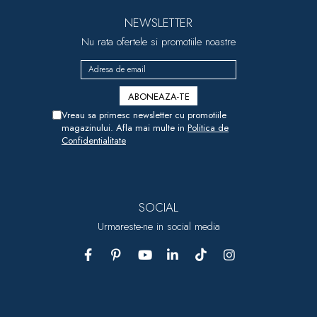
NEWSLETTER
Nu rata ofertele si promotiile noastre
Vreau sa primesc newsletter cu promotiile
magazinului. Afla mai multe in
Politica de
Confidentialitate
SOCIAL
Urmareste-ne in social media