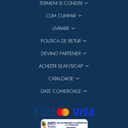
TERMENI SI CONDITII
Previous
Next
CUM CUMPAR
LIVRARE
POLITICA DE RETUR
DEVINO PARTENER
ACHIZITII SEAP/SICAP
CATALOAGE
DATE COMERCIALE