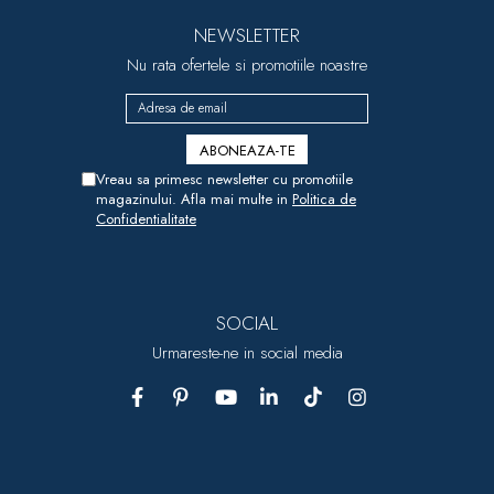
NEWSLETTER
Nu rata ofertele si promotiile noastre
Vreau sa primesc newsletter cu promotiile
magazinului. Afla mai multe in
Politica de
Confidentialitate
SOCIAL
Urmareste-ne in social media