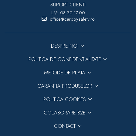
SUPORT CLIENTI
L-V: 08.30-17.00
office@carboysafety.ro
DESPRE NOI
POLITICA DE CONFIDENTIALITATE
METODE DE PLATA
GARANTIA PRODUSELOR
POLITICA COOKIES
COLABORARE B2B
CONTACT