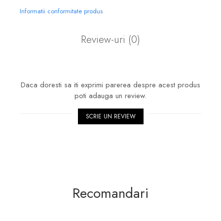
Informatii conformitate produs
Review-uri
(0)
Daca doresti sa iti exprimi parerea despre acest produs
poti adauga un review.
SCRIE UN REVIEW
Recomandari