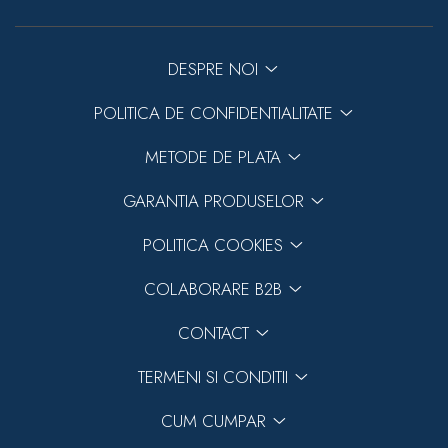
DESPRE NOI
POLITICA DE CONFIDENTIALITATE
METODE DE PLATA
GARANTIA PRODUSELOR
POLITICA COOKIES
COLABORARE B2B
CONTACT
TERMENI SI CONDITII
CUM CUMPAR