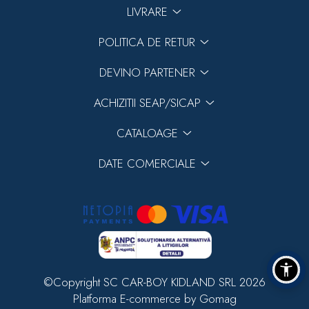
LIVRARE
POLITICA DE RETUR
DEVINO PARTENER
ACHIZITII SEAP/SICAP
CATALOAGE
DATE COMERCIALE
©Copyright SC CAR-BOY KIDLAND SRL 2026
Platforma E-commerce by Gomag