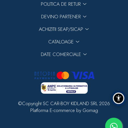
POLITICA DE RETUR
DEVINO PARTENER
ACHIZITII SEAP/SICAP
CATALOAGE
DATE COMERCIALE
©Copyright SC CAR-BOY KIDLAND SRL 2026
Platforma E-commerce by Gomag