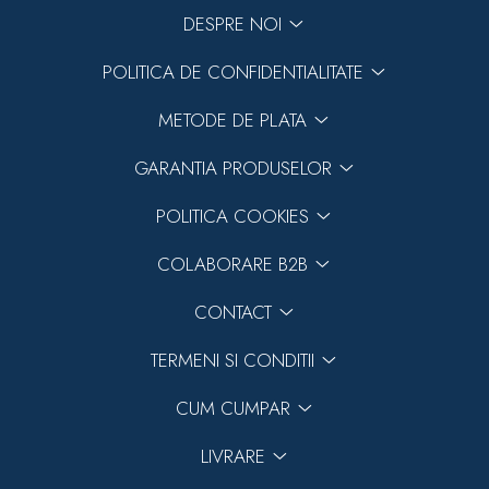
DESPRE NOI
POLITICA DE CONFIDENTIALITATE
METODE DE PLATA
GARANTIA PRODUSELOR
POLITICA COOKIES
COLABORARE B2B
CONTACT
TERMENI SI CONDITII
CUM CUMPAR
LIVRARE