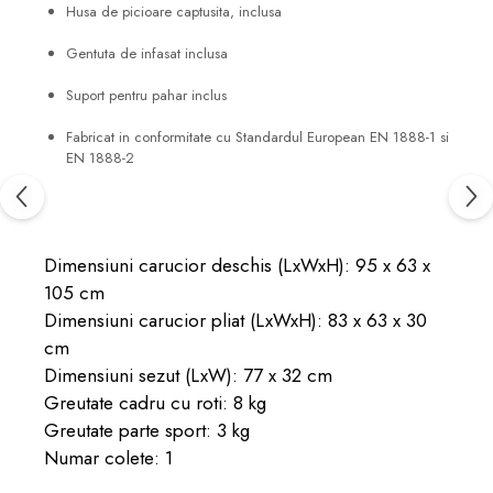
Husa de picioare captusita, inclusa
Gentuta de infasat inclusa
Suport pentru pahar inclus
Fabricat in conformitate cu Standardul European EN 1888-1 si
EN 1888-2
Dimensiuni carucior deschis (LxWxH): 95 x 63 x
105 cm
Dimensiuni carucior pliat (LxWxH): 83 x 63 x 30
cm
Dimensiuni sezut (LxW): 77 x 32 cm
Greutate cadru cu roti: 8 kg
Greutate parte sport: 3 kg
Numar colete: 1