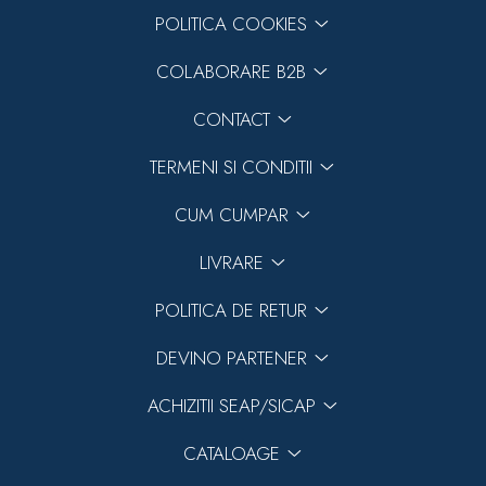
POLITICA COOKIES
COLABORARE B2B
CONTACT
TERMENI SI CONDITII
CUM CUMPAR
LIVRARE
POLITICA DE RETUR
DEVINO PARTENER
ACHIZITII SEAP/SICAP
CATALOAGE