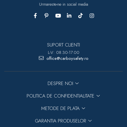
Urmareste-ne in social media
SUPORT CLIENTI
L-V: 08.30-17.00
office@carboysafety.ro
DESPRE NOI
POLITICA DE CONFIDENTIALITATE
METODE DE PLATA
GARANTIA PRODUSELOR