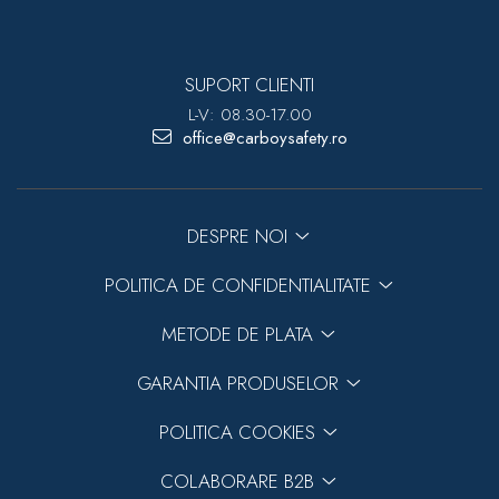
SUPORT CLIENTI
L-V: 08.30-17.00
office@carboysafety.ro
DESPRE NOI
POLITICA DE CONFIDENTIALITATE
METODE DE PLATA
GARANTIA PRODUSELOR
POLITICA COOKIES
COLABORARE B2B