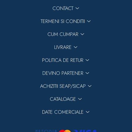
CONTACT
TERMENI SI CONDITII
CUM CUMPAR
LIVRARE
POLITICA DE RETUR
DEVINO PARTENER
ACHIZITII SEAP/SICAP
CATALOAGE
DATE COMERCIALE